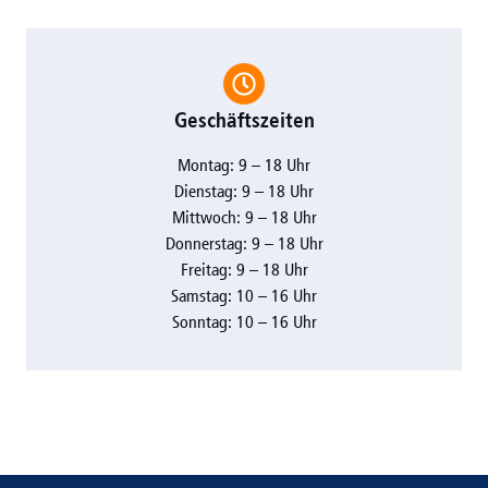
Geschäftszeiten
Montag: 9 – 18 Uhr
Dienstag: 9 – 18 Uhr
Mittwoch: 9 – 18 Uhr
Donnerstag: 9 – 18 Uhr
Freitag: 9 – 18 Uhr
Samstag: 10 – 16 Uhr
Sonntag: 10 – 16 Uhr