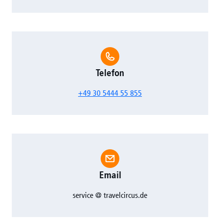
Telefon
+49 30 5444 55 855
Email
service @ travelcircus.de