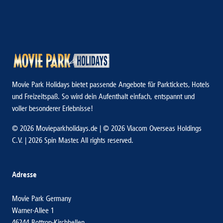
Movie Park Holidays bietet passende Angebote für Parktickets, Hotels
und Freizeitspaß. So wird dein Aufenthalt einfach, entspannt und
voller besonderer Erlebnisse!
© 2026 Movieparkholidays.de | © 2026 Viacom Overseas Holdings
C.V. | 2026 Spin Master. All rights reserved.
Adresse
Movie Park Germany
Warner-Allee 1
46244 Bottrop-Kirchhellen