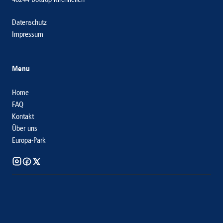
Datenschutz
Impressum
Menu
Home
FAQ
Kontakt
Über uns
Europa-Park