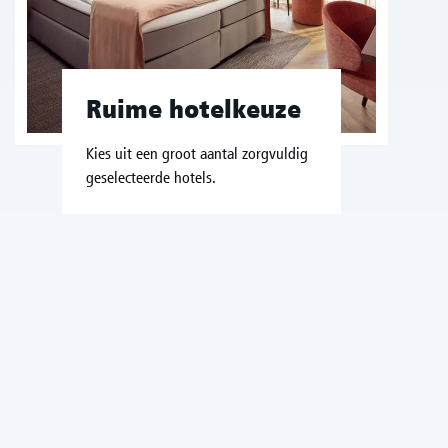
Ruime hotelkeuze
Kies uit een groot aantal zorgvuldig
geselecteerde hotels.