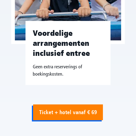
Voordelige
arrangementen
inclusief entree
Geen extra reserverings of
boekingskosten.
Ticket + hotel vanaf € 69