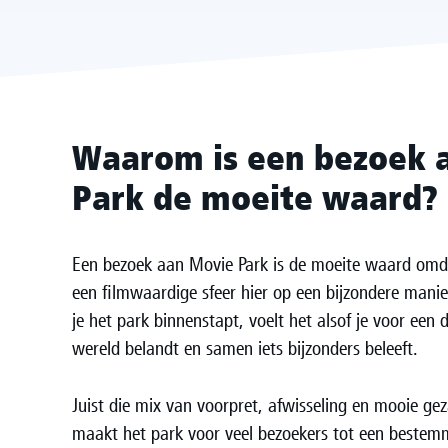
Waarom is een bezoek 
Park de moeite waard?
Een bezoek aan Movie Park is de moeite waard omd
een filmwaardige sfeer hier op een bijzondere man
je het park binnenstapt, voelt het alsof je voor een
wereld belandt en samen iets bijzonders beleeft.
Juist die mix van voorpret, afwisseling en mooie g
maakt het park voor veel bezoekers tot een bestem