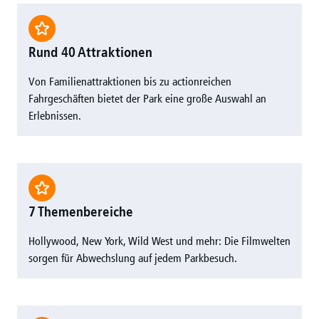
Rund 40 Attraktionen
Von Familienattraktionen bis zu actionreichen
Fahrgeschäften bietet der Park eine große Auswahl an
Erlebnissen.
7 Themenbereiche
Hollywood, New York, Wild West und mehr: Die Filmwelten
sorgen für Abwechslung auf jedem Parkbesuch.