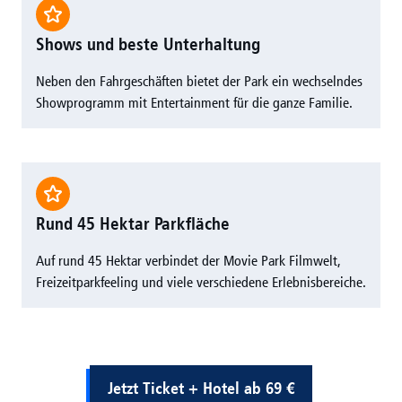
Shows und beste Unterhaltung
Neben den Fahrgeschäften bietet der Park ein wechselndes
Showprogramm mit Entertainment für die ganze Familie.
Rund 45 Hektar Parkfläche
Auf rund 45 Hektar verbindet der Movie Park Filmwelt,
Freizeitparkfeeling und viele verschiedene Erlebnisbereiche.
Jetzt Ticket + Hotel ab 69 €