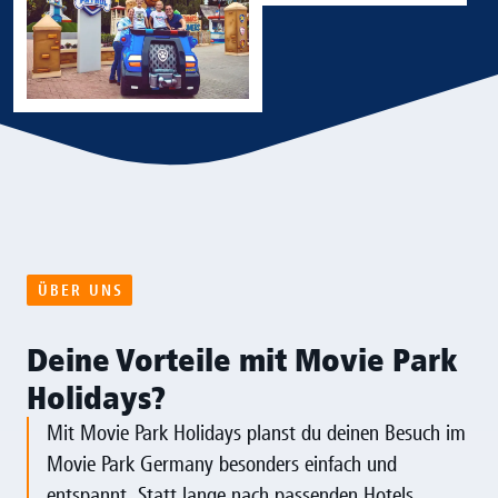
ÜBER UNS
Deine Vorteile mit Movie Park
Holidays?
Mit Movie Park Holidays planst du deinen Besuch im
Movie Park Germany besonders einfach und
entspannt. Statt lange nach passenden Hotels,