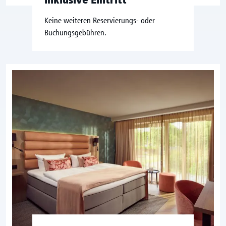
Keine weiteren Reservierungs- oder
Buchungsgebühren.