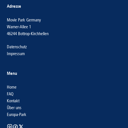
Adresse
Movie Park Germany
Warner-Allee 1
46244 Bottrop-Kirchhellen
Datenschutz
Impressum
Menu
Home
FAQ
Kontakt
Über uns
Europa-Park