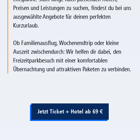
Preisen und Leistungen zu suchen, findest du bei uns
ausgewählte Angebote für deinen perfekten
Kurzurlaub.
Ob Familienausflug, Wochenendtrip oder kleine
Auszeit zwischendurch: Wir helfen dir dabei, den
Freizeitparkbesuch mit einer komfortablen
Übernachtung und attraktiven Paketen zu verbinden.
Jetzt Ticket + Hotel ab 69 €