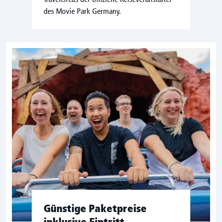
des Movie Park Germany.
Günstige Paketpreise
inklusive Eintritt