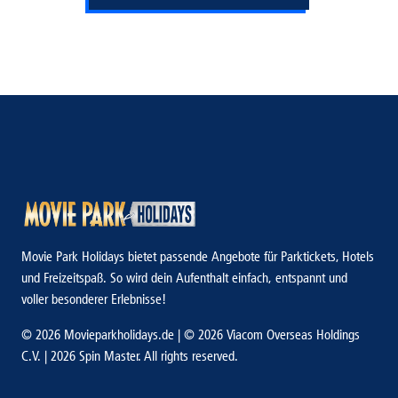
Movie Park Holidays bietet passende Angebote für Parktickets, Hotels
und Freizeitspaß. So wird dein Aufenthalt einfach, entspannt und
voller besonderer Erlebnisse!
© 2026 Movieparkholidays.de | © 2026 Viacom Overseas Holdings
C.V. | 2026 Spin Master. All rights reserved.