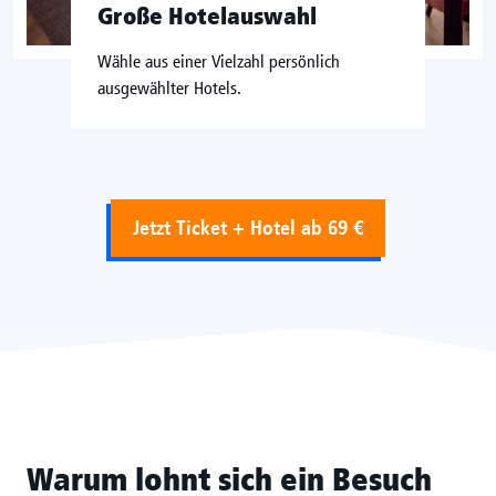
Große Hotelauswahl
Wähle aus einer Vielzahl persönlich
ausgewählter Hotels.
Jetzt Ticket + Hotel ab 69 €
Warum lohnt sich ein Besuch