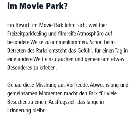
im Movie Park?
Ein Besuch im Movie Park lohnt sich, weil hier
Freizeitparkfeeling und filmreife Atmosphäre auf
besondere Weise zusammenkommen. Schon beim
Betreten des Parks entsteht das Gefühl, für einen Tag in
eine andere Welt einzutauchen und gemeinsam etwas
Besonderes zu erleben.
Genau diese Mischung aus Vorfreude, Abwechslung und
gemeinsamen Momenten macht den Park für viele
Besucher zu einem Ausflugsziel, das lange in
Erinnerung bleibt.